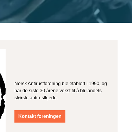
Norsk Antirustforening ble etablert i 1990, og
har de siste 30 årene vokst til å bli landets
største antirustkjede.
Kontakt foreningen