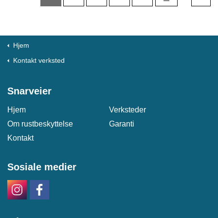
Hjem
Kontakt verksted
Snarveier
Hjem
Verksteder
Om rustbeskyttelse
Garanti
Kontakt
Sosiale medier