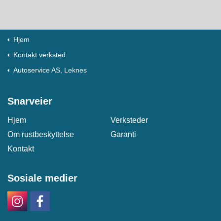
Hjem
Kontakt verksted
Autoservice AS, Leknes
Snarveier
Hjem
Verksteder
Om rustbeskyttelse
Garanti
Kontakt
Sosiale medier