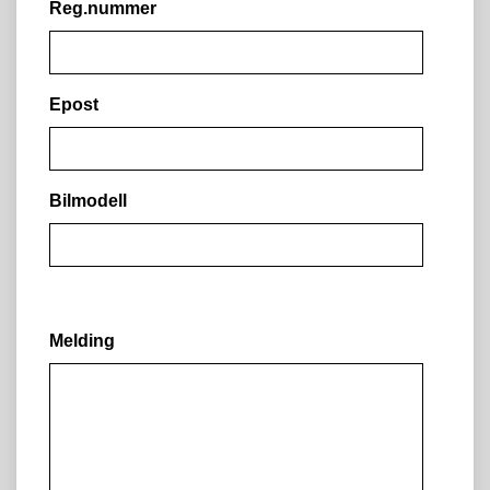
Reg.nummer
Epost
Bilmodell
Melding