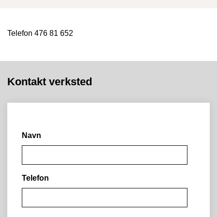
Telefon 476 81 652
Kontakt verksted
Navn
Telefon