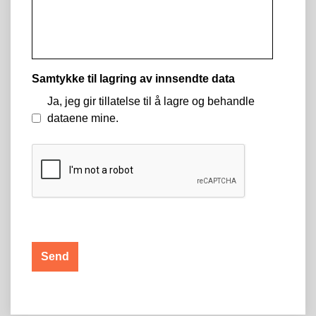
Samtykke til lagring av innsendte data
Ja, jeg gir tillatelse til å lagre og behandle
dataene mine.