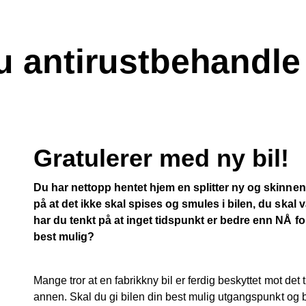
u antirustbehandle 
Gratulerer med ny bil!
Du har nettopp hentet hjem en splitter ny og skinnen
på at det ikke skal spises og smules i bilen, du skal 
har du tenkt på at inget tidspunkt er bedre enn NÅ fo
best mulig?
Mange tror at en fabrikkny bil er ferdig beskyttet mot det
annen. Skal du gi bilen din best mulig utgangspunkt og 