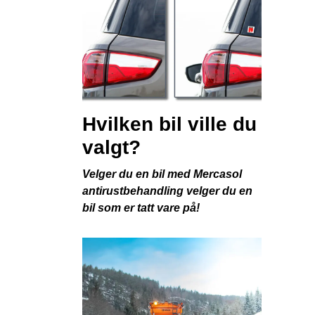
Hvilken bil ville du
valgt?
Velger du en bil med Mercasol
antirustbehandling velger du en
bil som er tatt vare på!