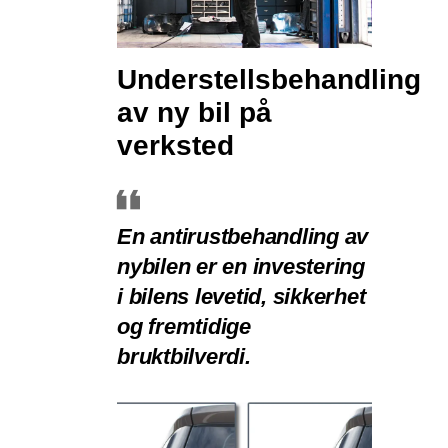
Understellsbehandling
av ny bil på
verksted
En antirustbehandling av
nybilen er en investering
i bilens levetid, sikkerhet
og fremtidige
bruktbilverdi.