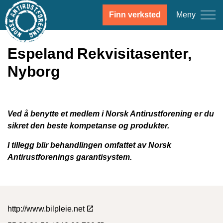
Meny
Finn verksted
Espeland Rekvisitasenter,
Nyborg
Ved å benytte et medlem i Norsk Antirustforening er du
sikret den beste kompetanse og produkter.
I tillegg blir behandlingen omfattet av Norsk
Antirustforenings garantisystem.
http://www.bilpleie.net