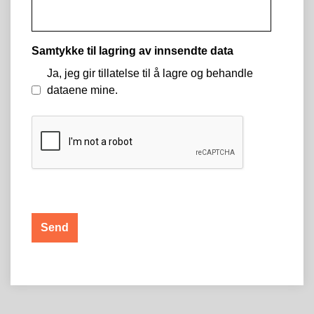
Samtykke til lagring av innsendte data
Ja, jeg gir tillatelse til å lagre og behandle
dataene mine.