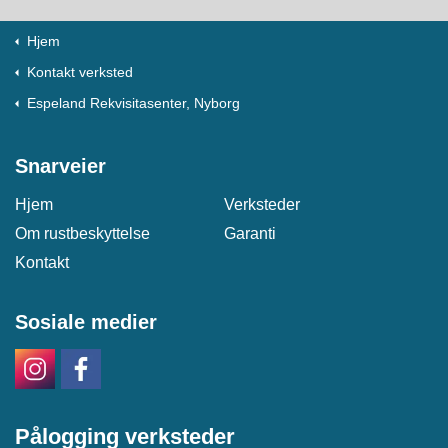
Hjem
Kontakt verksted
Espeland Rekvisitasenter, Nyborg
Snarveier
Hjem
Verksteder
Om rustbeskyttelse
Garanti
Kontakt
Sosiale medier
Pålogging verksteder