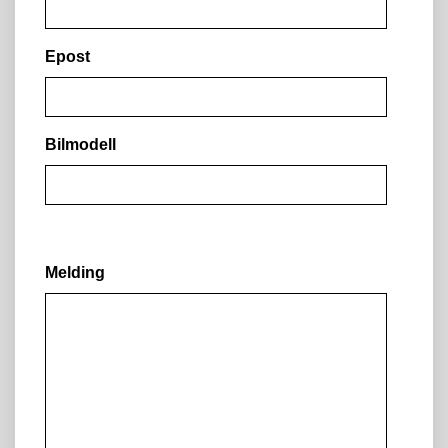
Epost
Bilmodell
Melding