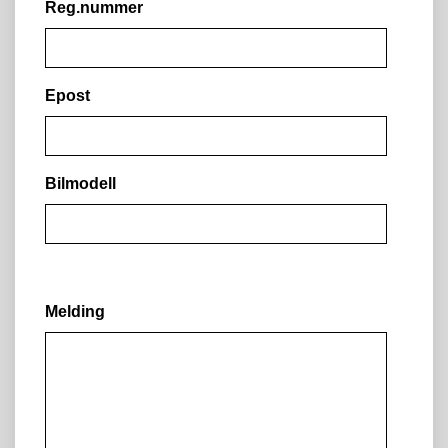
Reg.nummer
Epost
Bilmodell
Melding