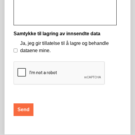
Samtykke til lagring av innsendte data
Ja, jeg gir tillatelse til å lagre og behandle
dataene mine.