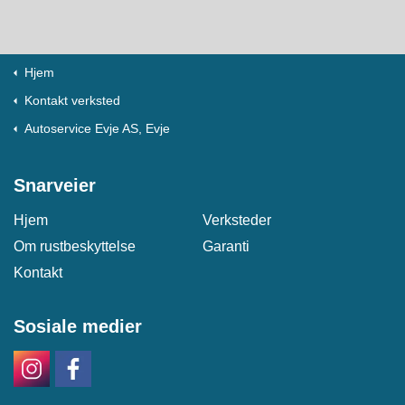
Hjem
Kontakt verksted
Autoservice Evje AS, Evje
Snarveier
Hjem
Verksteder
Om rustbeskyttelse
Garanti
Kontakt
Sosiale medier