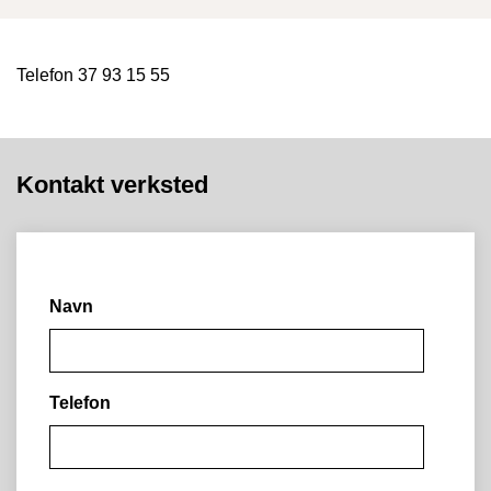
Telefon 37 93 15 55
Kontakt verksted
Navn
Telefon