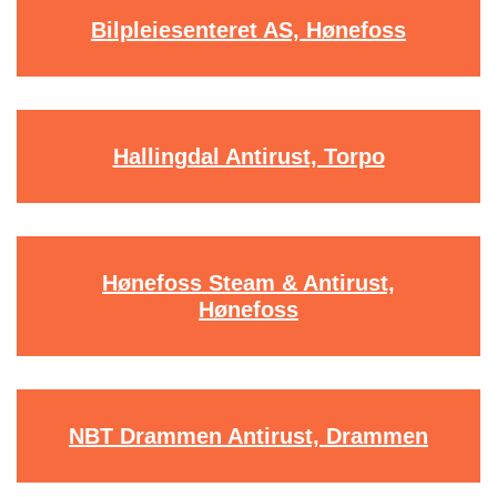
Bilpleiesenteret AS, Hønefoss
Hallingdal Antirust, Torpo
Hønefoss Steam & Antirust,
Hønefoss
NBT Drammen Antirust, Drammen