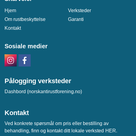
Hjem
Verksteder
Om rustbeskyttelse
Garanti
Kontakt
Sosiale medier
Pålogging verksteder
Dashbord (norskantirustforening.no)
Kontakt
Ved konkrete spørsmål om pris eller bestilling av
behandling, finn og kontakt ditt lokale verksted
HER
.