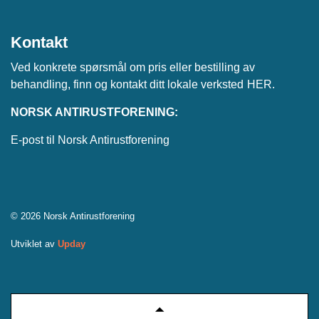
Kontakt
Ved konkrete spørsmål om pris eller bestilling av
behandling, finn og kontakt ditt lokale verksted
HER
.
NORSK ANTIRUSTFORENING:
E-post til Norsk Antirustforening
© 2026 Norsk Antirustforening
Utviklet av
Upday