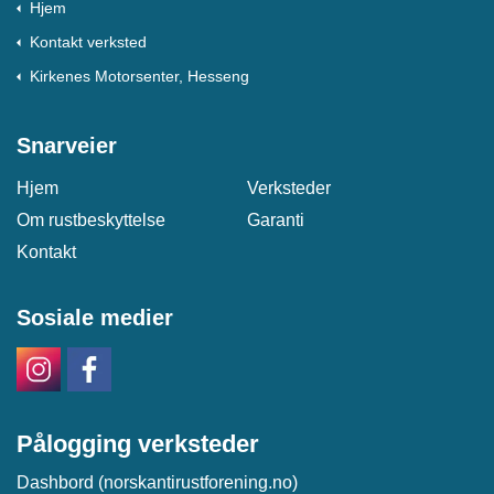
Hjem
Kontakt verksted
Kirkenes Motorsenter, Hesseng
Snarveier
Hjem
Verksteder
Om rustbeskyttelse
Garanti
Kontakt
Sosiale medier
Pålogging verksteder
Dashbord (norskantirustforening.no)