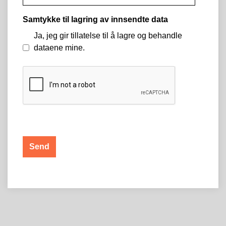
Samtykke til lagring av innsendte data
Ja, jeg gir tillatelse til å lagre og behandle
dataene mine.