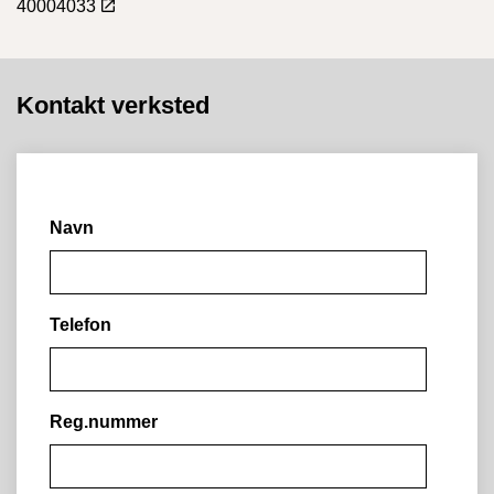
40004033
Kontakt verksted
Navn
Telefon
Reg.nummer