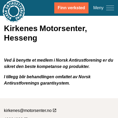
Meny
Finn verksted
Kirkenes Motorsenter,
Hesseng
Ved å benytte et medlem i Norsk Antirustforening er du
sikret den beste kompetanse og produkter.
I tillegg blir behandlingen omfattet av Norsk
Antirustforenings garantisystem.
kirkenes@motorsenter.no