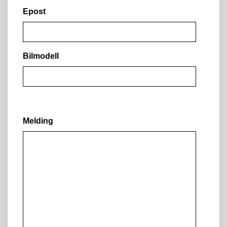
Epost
Bilmodell
Melding