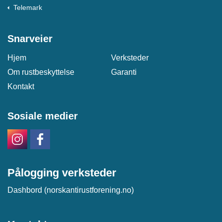
Telemark
Snarveier
Hjem
Verksteder
Om rustbeskyttelse
Garanti
Kontakt
Sosiale medier
Pålogging verksteder
Dashbord (norskantirustforening.no)