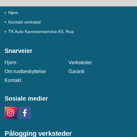
Hjem
Kontakt verksted
TK Auto Karosseriservice AS, Roa
Snarveier
Hjem
Verksteder
Om rustbeskyttelse
Garanti
Kontakt
Sosiale medier
Pålogging verksteder