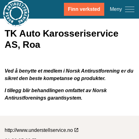
Meny
Finn verksted
TK Auto Karosseriservice
AS, Roa
Ved å benytte et medlem i Norsk Antirustforening er du
sikret den beste kompetanse og produkter.
I tillegg blir behandlingen omfattet av Norsk
Antirustforenings garantisystem.
http://www.understellservice.no