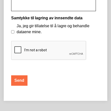
Samtykke til lagring av innsendte data
Ja, jeg gir tillatelse til å lagre og behandle
dataene mine.