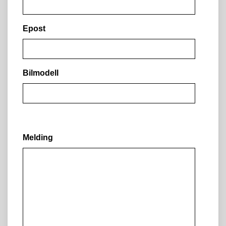
Epost
Bilmodell
Melding