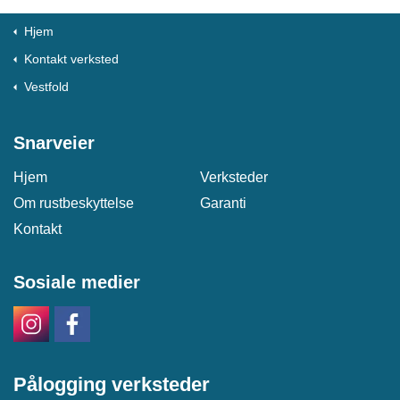
Hjem
Kontakt verksted
Vestfold
Snarveier
Hjem
Verksteder
Om rustbeskyttelse
Garanti
Kontakt
Sosiale medier
Pålogging verksteder