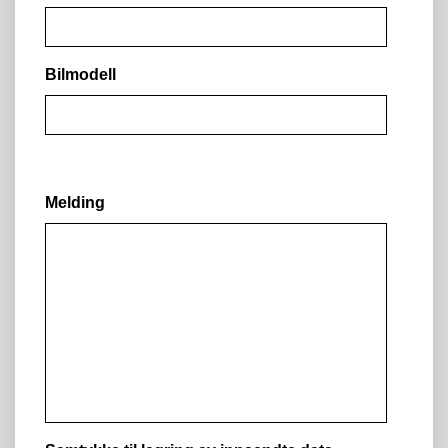
Bilmodell
Melding