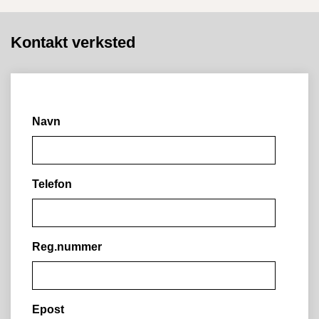
Kontakt verksted
Navn
Telefon
Reg.nummer
Epost