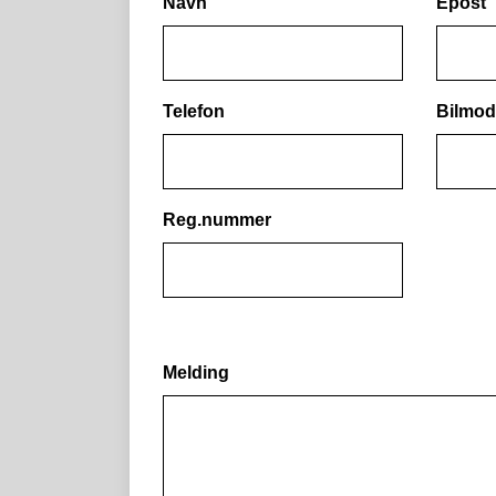
Navn
Epost
Telefon
Bilmod
Reg.nummer
Melding