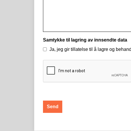
Samtykke til lagring av innsendte data
Ja, jeg gir tillatelse til å lagre og beh