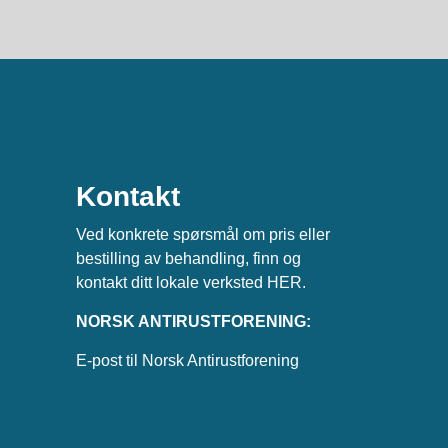
Kontakt
Ved konkrete spørsmål om pris eller
bestilling av behandling, finn og
kontakt ditt lokale verksted
HER
.
NORSK ANTIRUSTFORENING:
E-post til Norsk Antirustforening