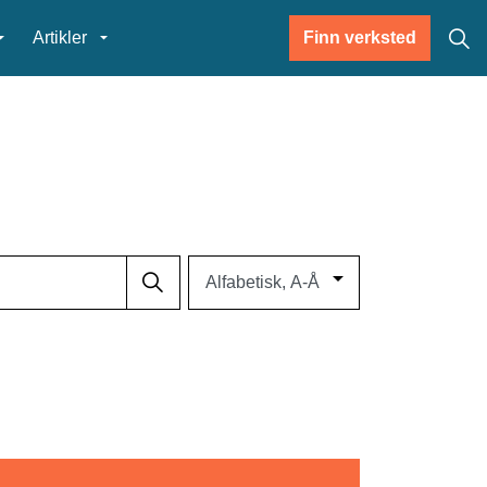
Artikler
Finn verksted