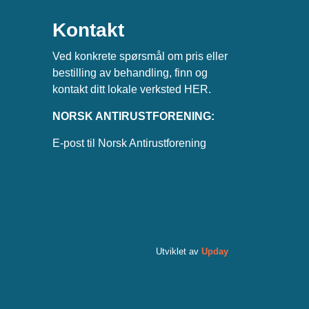
Kontakt
Ved konkrete spørsmål om pris eller
bestilling av behandling, finn og
kontakt ditt lokale verksted
HER
.
NORSK ANTIRUSTFORENING:
E-post til Norsk Antirustforening
Utviklet av
Upday